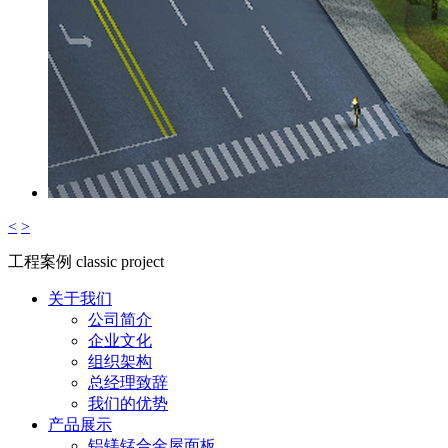
<
>
工程案例
classic project
关于我们
公司简介
企业文化
组织架构
总经理致辞
我们的优势
产品展示
铝镁锰合金屋面板