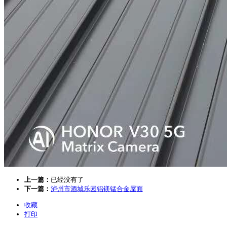
上一篇：
已经没有了
下一篇：
泸州市酒城乐园铝镁锰合金屋面
收藏
打印