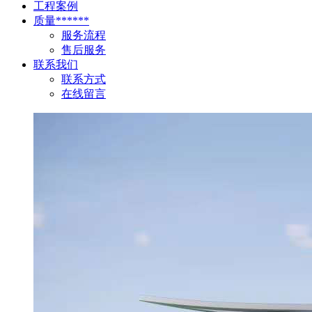
工程案例
质量******
服务流程
售后服务
联系我们
联系方式
在线留言